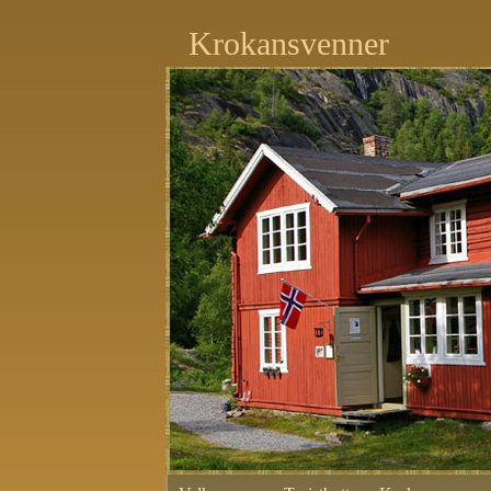
Krokansvenner